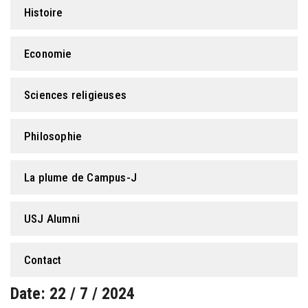
Histoire
Economie
Sciences religieuses
Philosophie
La plume de Campus-J
USJ Alumni
Contact
Date: 22 / 7 / 2024