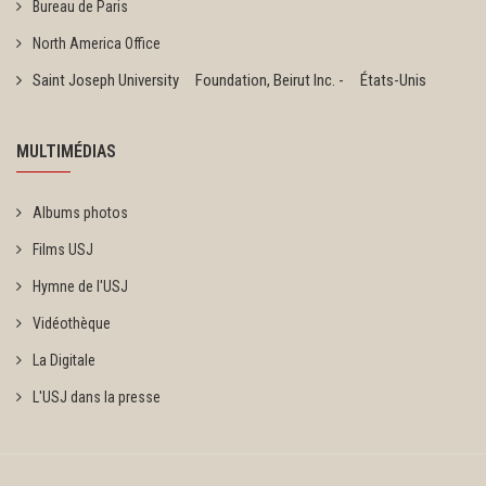
Bureau de Paris
North America Office
Saint Joseph University Foundation, Beirut Inc. - États-Unis
MULTIMÉDIAS
Albums photos
Films USJ
Hymne de l'USJ
Vidéothèque
La Digitale
L'USJ dans la presse