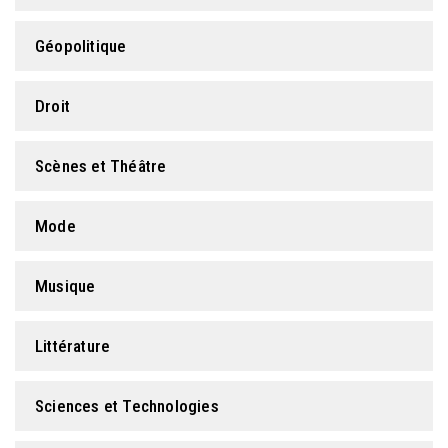
Géopolitique
Droit
Scènes et Théâtre
Mode
Musique
Littérature
Sciences et Technologies