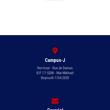
Campus-J
Rectorat - Rue de Damas
B.P. 17-5208 - Mar Mikhaël
Beyrouth 1104 2020