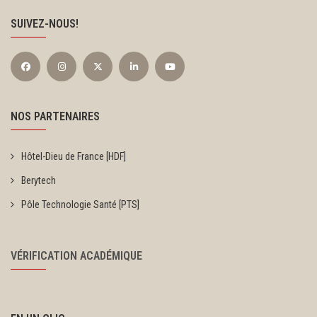
SUIVEZ-NOUS!
NOS PARTENAIRES
Hôtel-Dieu de France [HDF]
Berytech
Pôle Technologie Santé [PTS]
VÉRIFICATION ACADÉMIQUE