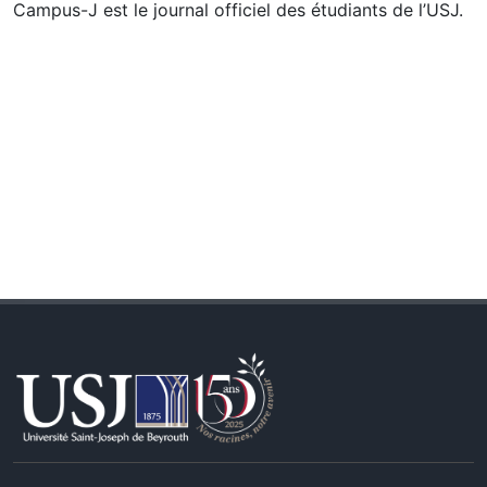
Campus-J est le journal officiel des étudiants de l’USJ.