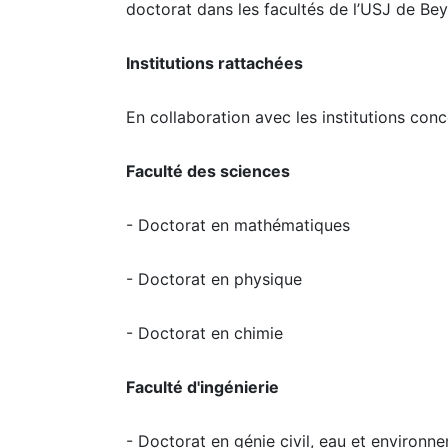
doctorat dans les facultés de l’USJ de Bey
Institutions rattachées
En collaboration avec les institutions con
Faculté des sciences
- Doctorat en mathématiques
- Doctorat en physique
- Doctorat en chimie
Faculté d'ingénierie
- Doctorat en génie civil, eau et environn