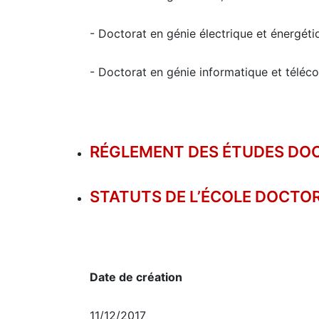
- Doctorat en génie électrique et énergéti
- Doctorat en génie informatique et télé
RÉGLEMENT DES ÉTUDES DOCT
STATUTS DE L’ÉCOLE DOCTOR
Date de création
11/12/2017