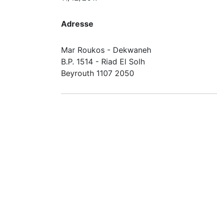
Adresse
Mar Roukos - Dekwaneh
B.P. 1514 - Riad El Solh
Beyrouth 1107 2050