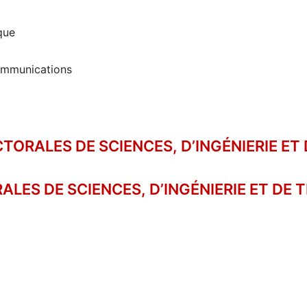
que
communications
ORALES DE SCIENCES, D’INGÉNIERIE ET
ALES DE SCIENCES, D’INGÉNIERIE ET DE