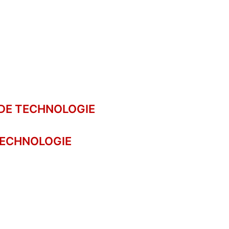
 DE TECHNOLOGIE
 TECHNOLOGIE