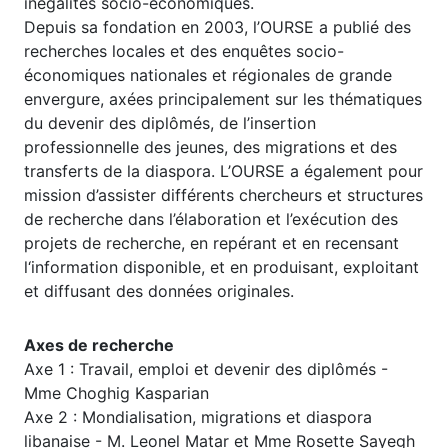
inégalités socio-économiques.
Depuis sa fondation en 2003, l’OURSE a publié des
recherches locales et des enquêtes socio-
économiques nationales et régionales de grande
envergure, axées principalement sur les thématiques
du devenir des diplômés, de l’insertion
professionnelle des jeunes, des migrations et des
transferts de la diaspora. L’OURSE a également pour
mission d’assister différents chercheurs et structures
de recherche dans l’élaboration et l’exécution des
projets de recherche, en repérant et en recensant
l‘information disponible, et en produisant, exploitant
et diffusant des données originales.
Axes de recherche
Axe 1 : Travail, emploi et devenir des diplômés -
Mme Choghig Kasparian
Axe 2 : Mondialisation, migrations et diaspora
libanaise - M. Leonel Matar et Mme Rosette Sayegh