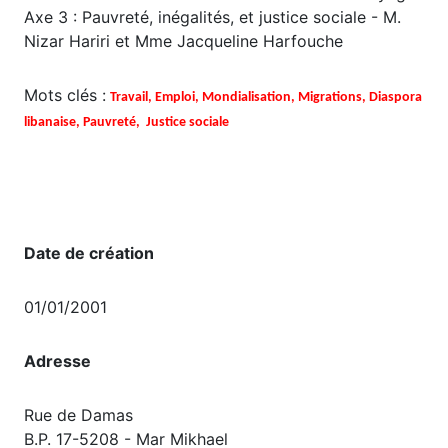
Axe 3 : Pauvreté, inégalités, et justice sociale - M.
Nizar Hariri et Mme Jacqueline Harfouche
Mots clés :
Travail, Emploi, Mondialisation, Migrations, Diaspora
libanaise, Pauvreté, Justice sociale
Date de création
01/01/2001
Adresse
Rue de Damas
B.P. 17-5208 - Mar Mikhael