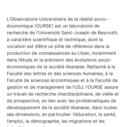
L’Observatoire Universitaire de la réalité socio-
économique (OURSE) est un laboratoire de
recherche de l’Université Saint-Joseph de Beyrouth,
à caractère scientifique et technique, dont la
vocation est d’être un pôle de référence dans la
production de connaissances au Liban, notamment
dans l’étude et la prévision des évolutions socio-
économiques de la société libanaise. Rattaché à la
Faculté des lettres et des sciences humaines, à la
Faculté de sciences économiques et à la Faculté de
gestion et de management de l’USJ, l’OURSE assure
un travail de recherche interdisciplinaire, de veille et
de prospective, en lien avec les problématiques de
développement de la société libanaise, dans toutes
ses dimensions, en particulier: l’éducation, la santé,
l’emploi, la démographie, les migrations et les