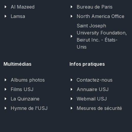
Al Mazeed
Bureau de Paris
Lamsa
North America Office
Saint Joseph
University Foundation,
Beirut Inc. - États-
Unis
Multimédias
Infos pratiques
Albums photos
Contactez-nous
Films USJ
Annuaire USJ
La Quinzaine
Webmail USJ
Hymne de l'USJ
Mesures de sécurité