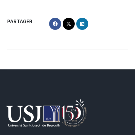
PARTAGER :