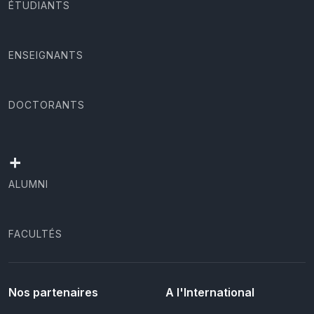
ÉTUDIANTS
ENSEIGNANTS
DOCTORANTS
+
ALUMNI
FACULTÉS
Nos partenaires
A l'International