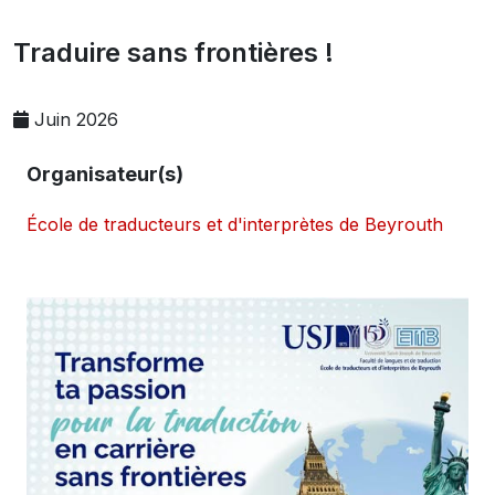
Traduire sans frontières !
Juin 2026
Organisateur(s)
École de traducteurs et d'interprètes de Beyrouth