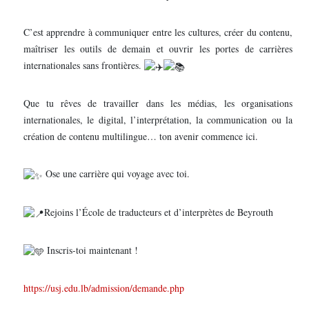
C’est apprendre à communiquer entre les cultures, créer du contenu,
maîtriser les outils de demain et ouvrir les portes de carrières
internationales sans frontières.
Que tu rêves de travailler dans les médias, les organisations
internationales, le digital, l’interprétation, la communication ou la
création de contenu multilingue… ton avenir commence ici.
Ose une carrière qui voyage avec toi.
Rejoins l’École de traducteurs et d’interprètes de Beyrouth
Inscris-toi maintenant !
https://usj.edu.lb/admission/demande.php