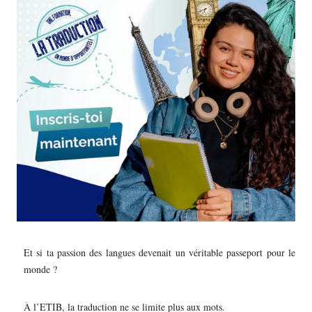
Et si ta passion des langues devenait un véritable passeport pour le
monde ?
À l’ETIB, la traduction ne se limite plus aux mots.