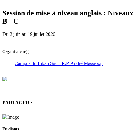
Session de mise à niveau anglais : Niveaux
B - C
Du 2 juin au 19 juillet 2026
Organisateur(s)
Campus du Liban Sud - R.P. André Masse s.j.
PARTAGER :
Étudiants