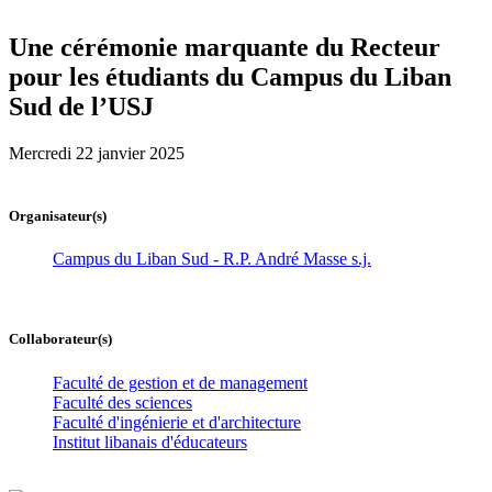
Une cérémonie marquante du Recteur
pour les étudiants du Campus du Liban
Sud de l’USJ
Mercredi 22 janvier 2025
Organisateur(s)
Campus du Liban Sud - R.P. André Masse s.j.
Collaborateur(s)
Faculté de gestion et de management
Faculté des sciences
Faculté d'ingénierie et d'architecture
Institut libanais d'éducateurs