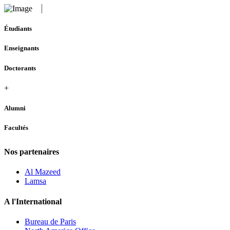
Étudiants
Enseignants
Doctorants
+
Alumni
Facultés
Nos partenaires
Al Mazeed
Lamsa
A l'International
Bureau de Paris