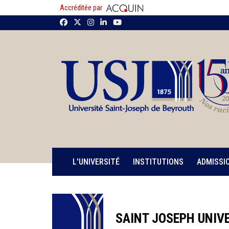
Accréditée par
L'UNIVERSITÉ
INSTITUTIONS
ADMISSI
SAINT JOSEPH UNIVE