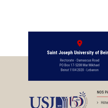
Saint Joseph University of Bei
Rectorate - Damascus Road
PO Box 17-5208 Mar Mikhael
Beirut 1104 2020 - Lebanon
NOS P
Hôte