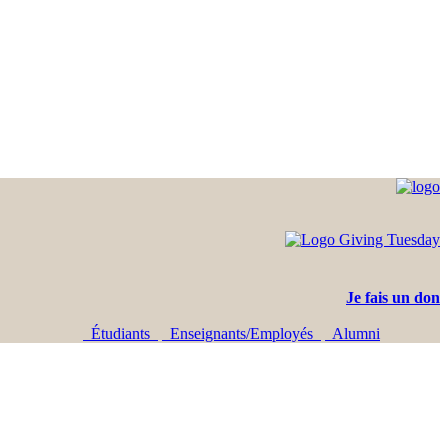
Je fais un don
Étudiants
Enseignants/Employés
Alumni