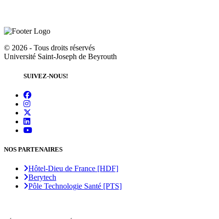
©
2026 - Tous droits réservés
Université Saint-Joseph de Beyrouth
SUIVEZ-NOUS!
NOS PARTENAIRES
Hôtel-Dieu de France [HDF]
Berytech
Pôle Technologie Santé [PTS]