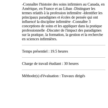
-Connaître l'histoire des soins infirmiers au Canada, en
Amérique, en France et au Liban -Distinguer les
termes relatifs à la profession infirmière -Identifier les
principaux paradigmes et écoles de pensée qui ont
influencé la discipline infirmière -Connaître 3
conceptions de soins et les appliquer dans la pratique
professionnelle -Discuter de l'impact des paradigmes
sur la pratique, la formation, la gestion et la recherche
en sciences infirmières.
Temps présentiel : 19.5 heures
Charge de travail étudiant : 30 heures
Méthode(s) d'évaluation : Travaux dirigés