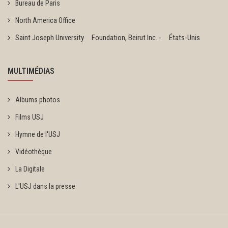
Bureau de Paris
North America Office
Saint Joseph University Foundation, Beirut Inc. - États-Unis
MULTIMÉDIAS
Albums photos
Films USJ
Hymne de l'USJ
Vidéothèque
La Digitale
L'USJ dans la presse