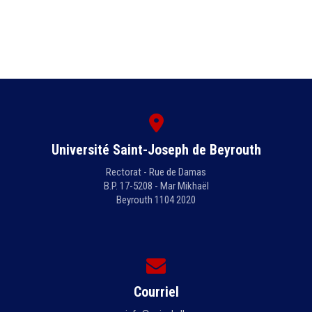
Université Saint-Joseph de Beyrouth
Rectorat - Rue de Damas
B.P. 17-5208 - Mar Mikhaël
Beyrouth 1104 2020
Courriel