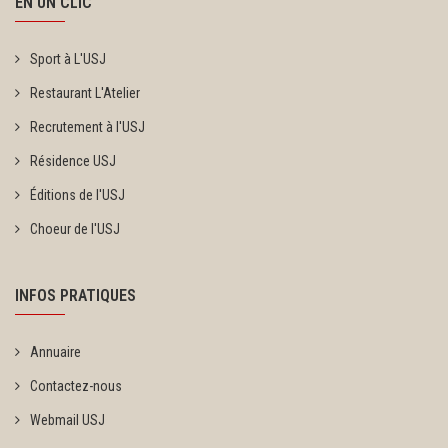
EN UN CLIC
Sport à L'USJ
Restaurant L'Atelier
Recrutement à l'USJ
Résidence USJ
Éditions de l'USJ
Choeur de l'USJ
INFOS PRATIQUES
Annuaire
Contactez-nous
Webmail USJ