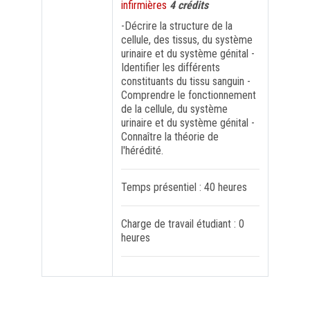
infirmières
4 crédits
-Décrire la structure de la
FORMATION PROFESSIONNELLE
cellule, des tissus, du système
urinaire et du système génital -
Identifier les différents
USJ 150
constituants du tissu sanguin -
Comprendre le fonctionnement
HDF
de la cellule, du système
urinaire et du système génital -
Connaître la théorie de
l'hérédité.
Temps présentiel : 40 heures
Charge de travail étudiant : 0
heures