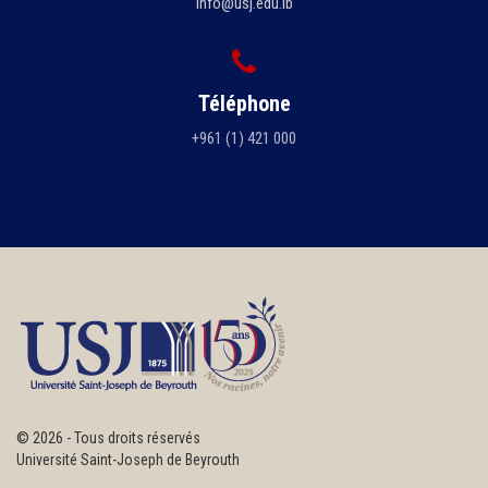
info@usj.edu.lb
Téléphone
+961 (1) 421 000
©
2026 - Tous droits réservés
Université Saint-Joseph de Beyrouth