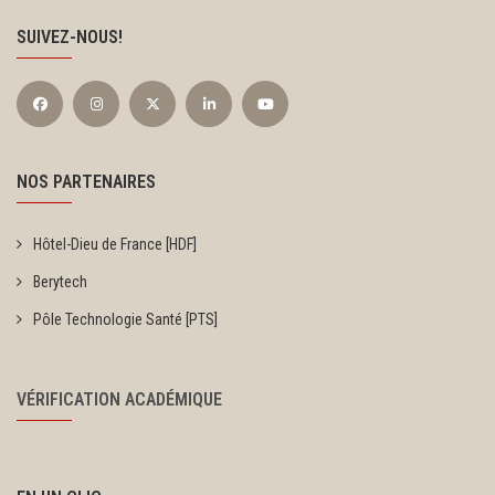
SUIVEZ-NOUS!
NOS PARTENAIRES
Hôtel-Dieu de France [HDF]
Berytech
Pôle Technologie Santé [PTS]
VÉRIFICATION ACADÉMIQUE