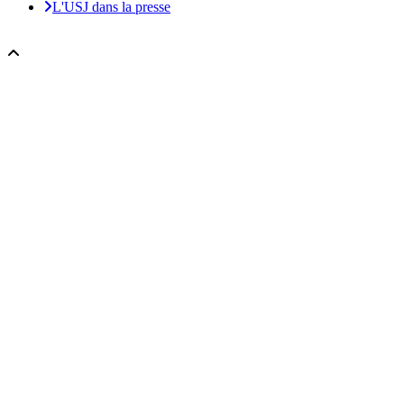
L'USJ dans la presse