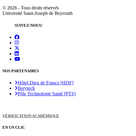
©
2026 - Tous droits réservés
Université Saint-Joseph de Beyrouth
SUIVEZ-NOUS!
NOS PARTENAIRES
Hôtel-Dieu de France [HDF]
Berytech
Pôle Technologie Santé [PTS]
VÉRIFICATION ACADÉMIQUE
EN UN CLIC