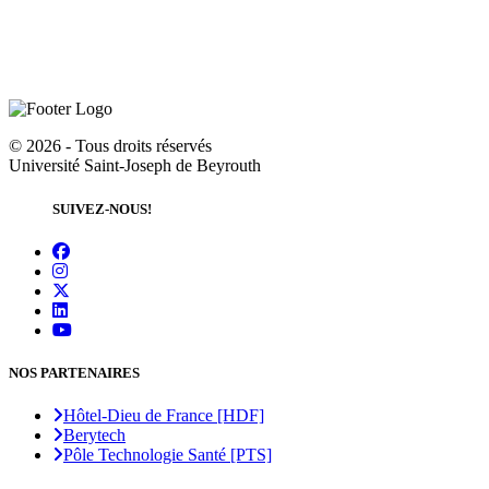
©
2026 - Tous droits réservés
Université Saint-Joseph de Beyrouth
SUIVEZ-NOUS!
NOS PARTENAIRES
Hôtel-Dieu de France [HDF]
Berytech
Pôle Technologie Santé [PTS]