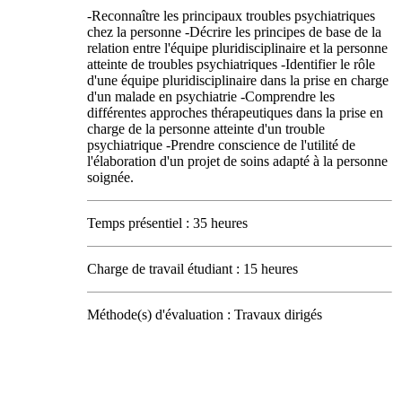
-Reconnaître les principaux troubles psychiatriques
chez la personne -Décrire les principes de base de la
relation entre l'équipe pluridisciplinaire et la personne
atteinte de troubles psychiatriques -Identifier le rôle
d'une équipe pluridisciplinaire dans la prise en charge
d'un malade en psychiatrie -Comprendre les
différentes approches thérapeutiques dans la prise en
charge de la personne atteinte d'un trouble
psychiatrique -Prendre conscience de l'utilité de
l'élaboration d'un projet de soins adapté à la personne
soignée.
Temps présentiel : 35 heures
Charge de travail étudiant : 15 heures
Méthode(s) d'évaluation : Travaux dirigés