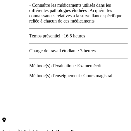
- Connaître les médicaments utilisés dans les
différentes pathologies étudiées -Acquérir les
connaissances relatives à la surveillance spécifique
reliée à chacun de ces médicaments.
Temps présentiel : 16.5 heures
Charge de travail étudiant : 3 heures
Méthode(s) d'évaluation : Examen écrit
Méthode(s) d'enseignement : Cours magistral