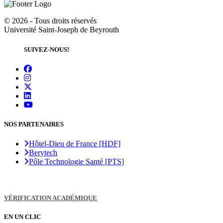
©
2026 - Tous droits réservés
Université Saint-Joseph de Beyrouth
SUIVEZ-NOUS!
NOS PARTENAIRES
Hôtel-Dieu de France [HDF]
Berytech
Pôle Technologie Santé [PTS]
VÉRIFICATION ACADÉMIQUE
EN UN CLIC