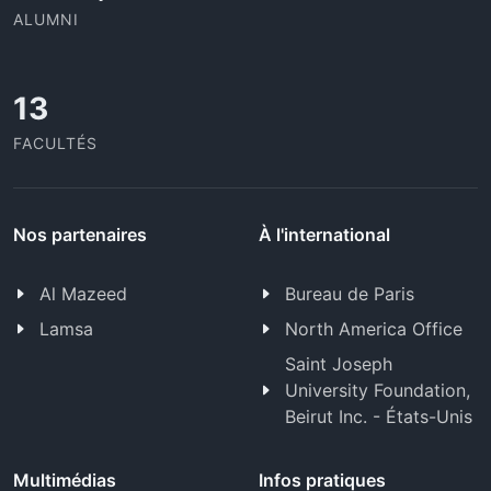
ALUMNI
13
FACULTÉS
Nos partenaires
À l'international
Al Mazeed
Bureau de Paris
Lamsa
North America Office
Saint Joseph
University Foundation,
Beirut Inc. - États-Unis
Multimédias
Infos pratiques