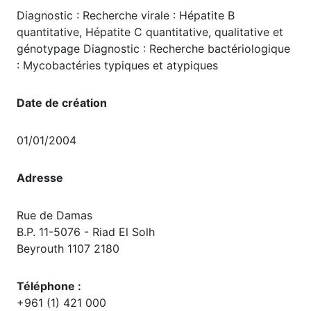
Diagnostic : Recherche virale : Hépatite B
quantitative, Hépatite C quantitative, qualitative et
génotypage Diagnostic : Recherche bactériologique
: Mycobactéries typiques et atypiques
Date de création
01/01/2004
Adresse
Rue de Damas
B.P. 11-5076 - Riad El Solh
Beyrouth 1107 2180
Téléphone :
+961 (1) 421 000