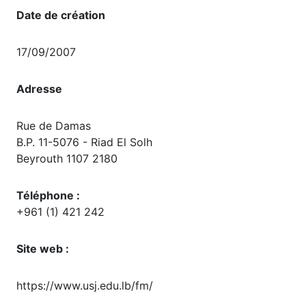
Date de création
17/09/2007
Adresse
Rue de Damas
B.P. 11-5076 - Riad El Solh
Beyrouth 1107 2180
Téléphone :
+961 (1) 421 242
Site web :
https://www.usj.edu.lb/fm/