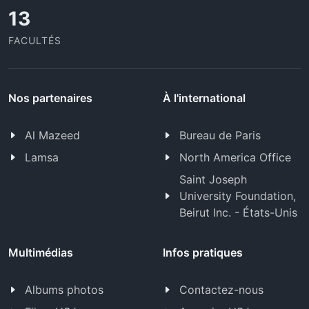
13
FACULTÉS
Nos partenaires
À l'international
Al Mazeed
Bureau de Paris
Lamsa
North America Office
Saint Joseph
University Foundation,
Beirut Inc. - États-Unis
Multimédias
Infos pratiques
Albums photos
Contactez-nous