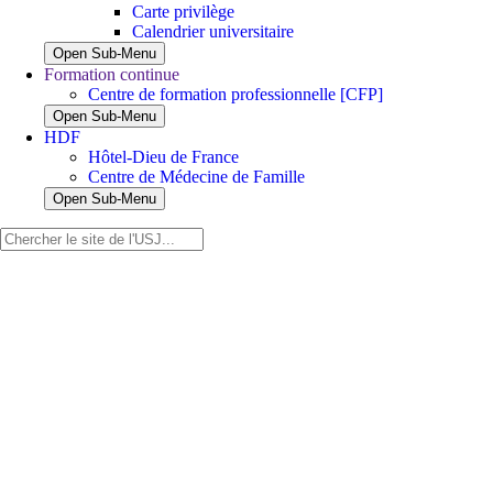
Carte privilège
Calendrier universitaire
Open Sub-Menu
Formation continue
Centre de formation professionnelle [CFP]
Open Sub-Menu
HDF
Hôtel-Dieu de France
Centre de Médecine de Famille
Open Sub-Menu