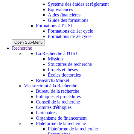
Système des études et règlement
Équivalences
Aides financières
Guide des formations
Formations à l’USJ
Formations de 1er cycle
Formations de 2e cycle
Open Sub-Menu
Recherche
La Recherche à l'USJ
Mission
Structures de recherche
Projets et thèses
Écoles doctorales
Research2Market
Vice-rectorat à la Recherche
Bureau de la recherche
Politiques et procédures
Conseil de la recherche
Comités d'éthiques
Partenaires
Organisme de financement
Plateforme de la recherche
Plateforme de la recherche