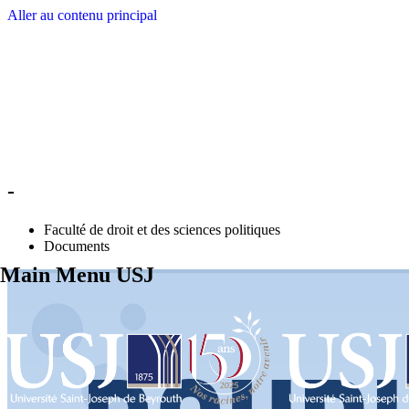
Aller au contenu principal
-
Faculté de droit et des sciences politiques
Documents
Main Menu USJ