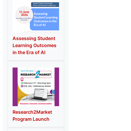
Assessing Student
Learning Outcomes
in the Era of AI
Research2Market
Program Launch