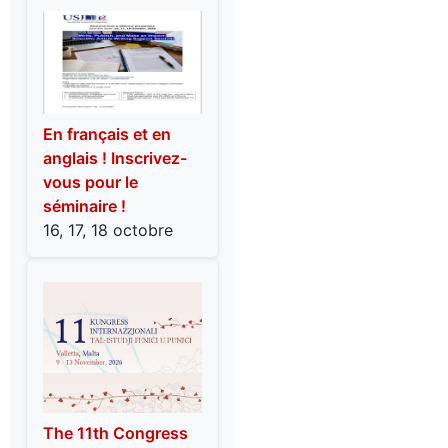
En français et en
anglais ! Inscrivez-
vous pour le
séminaire !
16, 17, 18 octobre
The 11th Congress