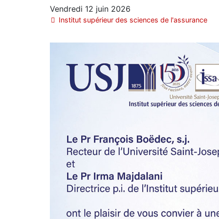
Vendredi 12 juin 2026
Institut supérieur des sciences de l'assurance