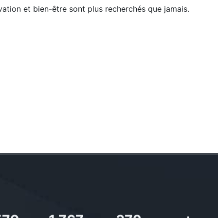
vation et bien-être sont plus recherchés que jamais.