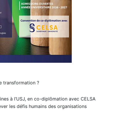
 transformation ?
ines à l’USJ, en co-diplômation avec CELSA
ever les défis humains des organisations