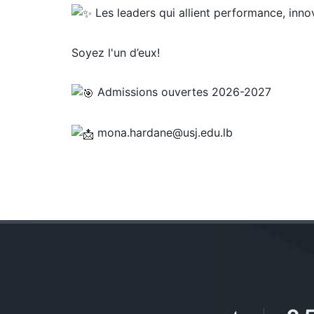
Les leaders qui allient performance, inno
Soyez l'un d’eux!
Admissions ouvertes 2026-2027
mona.hardane@usj.edu.lb