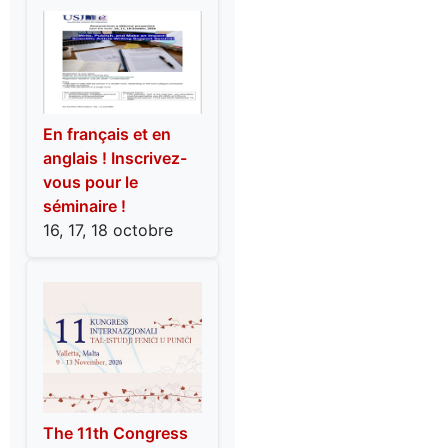
En français et en
anglais ! Inscrivez-
vous pour le
séminaire !
16, 17, 18 octobre
The 11th Congress