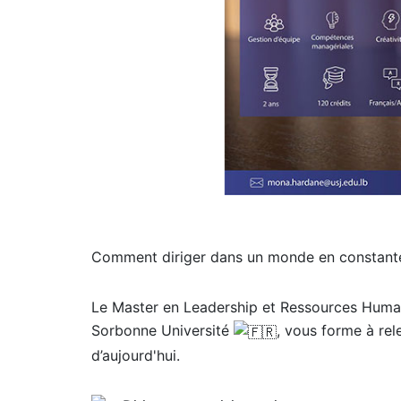
Comment diriger dans un monde en constante
Le Master en Leadership et Ressources Huma
Sorbonne Université
, vous forme à rel
d’aujourd'hui.