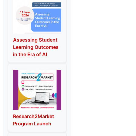
Assessing Student
Learning Outcomes
in the Era of AI
Research2Market
Program Launch