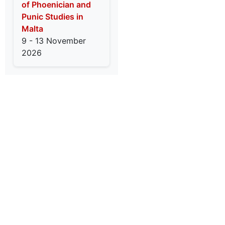
of Phoenician and
Punic Studies in
Malta
9 - 13 November
2026