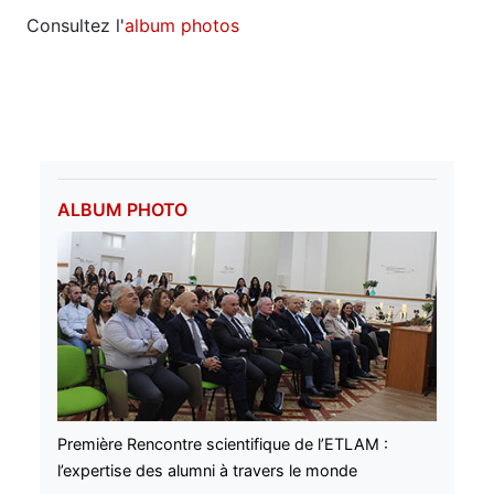
Consultez l'
album photos
ALBUM PHOTO
Première Rencontre scientifique de l’ETLAM :
l’expertise des alumni à travers le monde