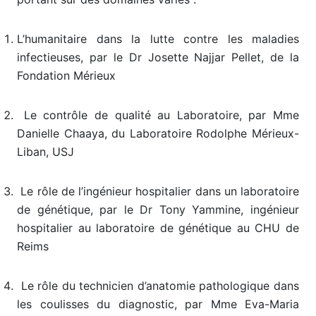
L’humanitaire dans la lutte contre les maladies
infectieuses, par le Dr Josette Najjar Pellet, de la
Fondation Mérieux
Le contrôle de qualité au Laboratoire, par Mme
Danielle Chaaya, du Laboratoire Rodolphe Mérieux-
Liban, USJ
Le rôle de l’ingénieur hospitalier dans un laboratoire
de génétique, par le Dr Tony Yammine, ingénieur
hospitalier au laboratoire de génétique au CHU de
Reims
Le rôle du technicien d’anatomie pathologique dans
les coulisses du diagnostic, par Mme Eva-Maria