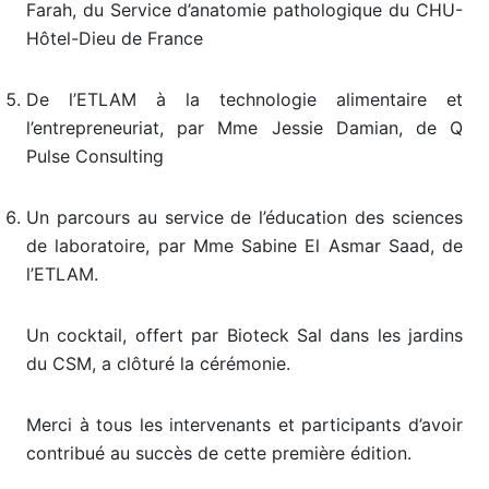
Farah, du Service d’anatomie pathologique du CHU-
Hôtel-Dieu de France
De l’ETLAM à la technologie alimentaire et
l’entrepreneuriat, par Mme Jessie Damian, de Q
Pulse Consulting
Un parcours au service de l’éducation des sciences
de laboratoire, par Mme Sabine El Asmar Saad, de
l’ETLAM.
Un cocktail, offert par Bioteck Sal dans les jardins
du CSM, a clôturé la cérémonie.
Merci à tous les intervenants et participants d’avoir
contribué au succès de cette première édition.