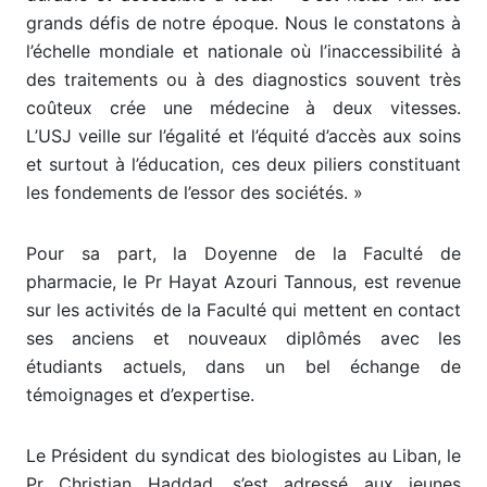
grands défis de notre époque. Nous le constatons à
l’échelle mondiale et nationale où l’inaccessibilité à
des traitements ou à des diagnostics souvent très
coûteux crée une médecine à deux vitesses.
L’USJ veille sur l’égalité et l’équité d’accès aux soins
et surtout à l’éducation, ces deux piliers constituant
les fondements de l’essor des sociétés. »
Pour sa part, la Doyenne de la Faculté de
pharmacie, le Pr Hayat Azouri Tannous, est revenue
sur les activités de la Faculté qui mettent en contact
ses anciens et nouveaux diplômés avec les
étudiants actuels, dans un bel échange de
témoignages et d’expertise.
Le Président du syndicat des biologistes au Liban, le
Pr Christian Haddad, s’est adressé aux jeunes