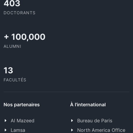
437
DOCTORANTS
+
100,000
ALUMNI
13
FACULTÉS
Nos partenaires
À l'international
Al Mazeed
Bureau de Paris
Lamsa
North America Office