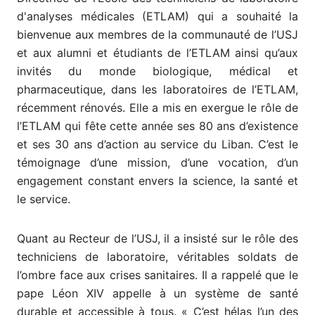
d'analyses médicales (ETLAM) qui a souhaité la
bienvenue aux membres de la communauté de l’USJ
et aux alumni et étudiants de l’ETLAM ainsi qu’aux
invités du monde biologique, médical et
pharmaceutique, dans les laboratoires de l’ETLAM,
récemment rénovés. Elle a mis en exergue le rôle de
l’ETLAM qui fête cette année ses 80 ans d’existence
et ses 30 ans d’action au service du Liban. C’est le
témoignage d’une mission, d’une vocation, d’un
engagement constant envers la science, la santé et
le service.
Quant au Recteur de l’USJ, il a insisté sur le rôle des
techniciens de laboratoire, véritables soldats de
l’ombre face aux crises sanitaires. Il a rappelé que le
pape Léon XIV appelle à un système de santé
durable et accessible à tous. « C’est hélas l’un des