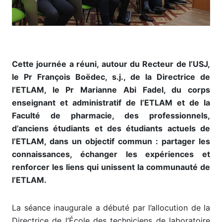
Cette journée a réuni, autour du Recteur de l’USJ,
le Pr François Boëdec, s.j., de la Directrice de
l’ETLAM, le Pr Marianne Abi Fadel, du corps
enseignant et administratif de l’ETLAM et de la
Faculté de pharmacie, des professionnels,
d’anciens étudiants et des étudiants actuels de
l’ETLAM, dans un objectif commun : partager les
connaissances, échanger les expériences et
renforcer les liens qui unissent la communauté de
l’ETLAM.
La séance inaugurale a débuté par l’allocution de la
Directrice de l’École des techniciens de laboratoire