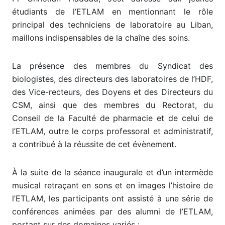
étudiants de l’ETLAM en mentionnant le rôle
principal des techniciens de laboratoire au Liban,
maillons indispensables de la chaîne des soins.
La présence des membres du Syndicat des
biologistes, des directeurs des laboratoires de l’HDF,
des Vice-recteurs, des Doyens et des Directeurs du
CSM, ainsi que des membres du Rectorat, du
Conseil de la Faculté de pharmacie et de celui de
l’ETLAM, outre le corps professoral et administratif,
a contribué à la réussite de cet évènement.
À la suite de la séance inaugurale et d’un intermède
musical retraçant en sons et en images l’histoire de
l’ETLAM, les participants ont assisté à une série de
conférences animées par des alumni de l’ETLAM,
portant sur des domaines variés :