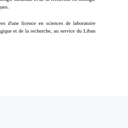
ques.
es d'une licence en sciences de laboratoire
ogique et de la recherche, au service du Liban