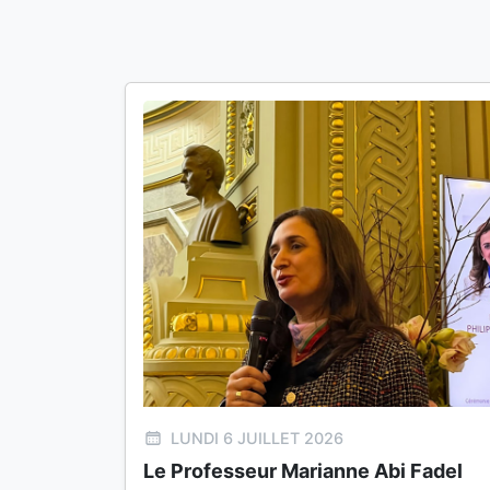
LUNDI 6 JUILLET 2026
Le Professeur Marianne Abi Fadel