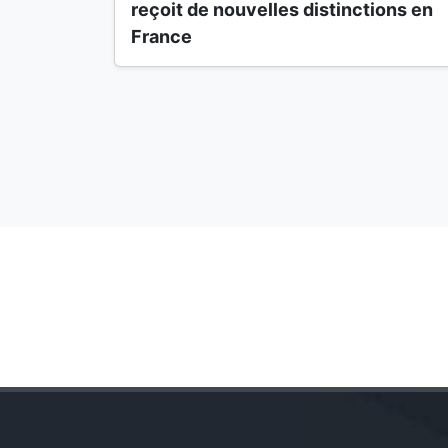
reçoit de nouvelles distinctions en
France