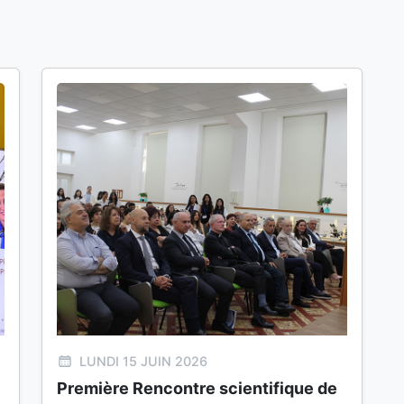
LUNDI 15 JUIN 2026
Première Rencontre scientifique de