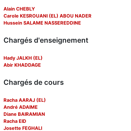
Alain CHEBLY
Carole KESROUANI (EL) ABOU NADER
Hussein SALAME NASSEREDDINE
Chargés d'enseignement
Hady JALKH (EL)
Abir KHADDAGE
Chargés de cours
Racha AARAJ (EL)
André ADAIME
Diane BAIRAMIAN
Racha EID
Josette FEGHALI