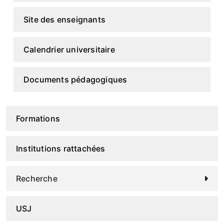
Site des enseignants
Calendrier universitaire
Documents pédagogiques
Formations
Institutions rattachées
Recherche
USJ