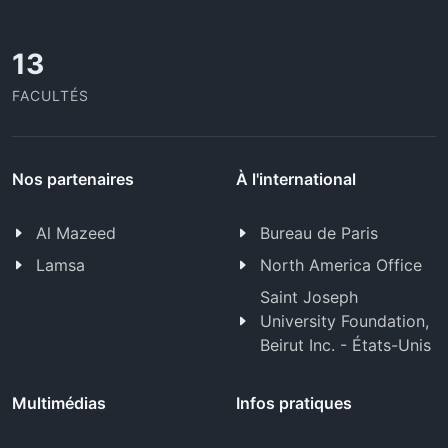
13
FACULTÉS
Nos partenaires
À l'international
Al Mazeed
Bureau de Paris
Lamsa
North America Office
Saint Joseph
University Foundation,
Beirut Inc. - États-Unis
Multimédias
Infos pratiques