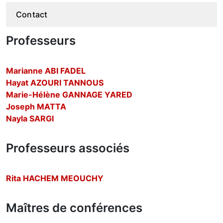
Contact
Professeurs
Marianne ABI FADEL
Hayat AZOURI TANNOUS
Marie-Hélène GANNAGE YARED
Joseph MATTA
Nayla SARGI
Professeurs associés
Rita HACHEM MEOUCHY
Maîtres de conférences