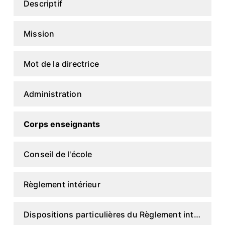
Descriptif
Mission
Mot de la directrice
Administration
Corps enseignants
Conseil de l'école
Règlement intérieur
Dispositions particulières du Règlement intérieur