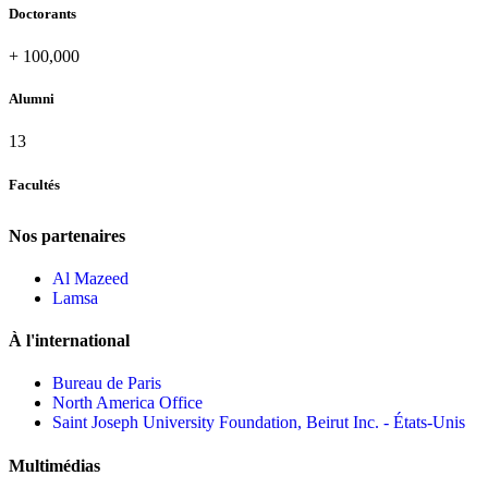
Doctorants
+
100,000
Alumni
13
Facultés
Nos partenaires
Al Mazeed
Lamsa
À l'international
Bureau de Paris
North America Office
Saint Joseph University Foundation, Beirut Inc. - États-Unis
Multimédias