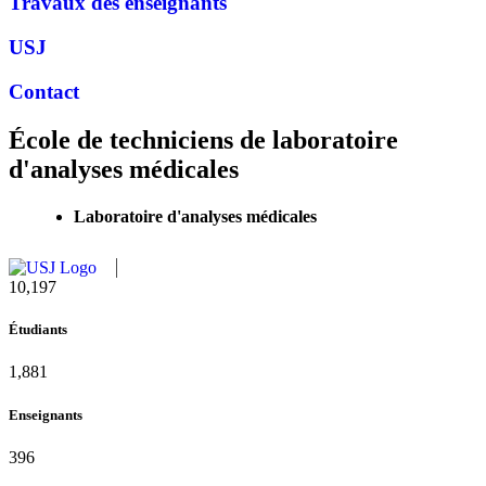
Travaux des enseignants
USJ
Contact
École de techniciens de laboratoire
d'analyses médicales
Laboratoire d'analyses médicales
10,815
Étudiants
1,995
Enseignants
420