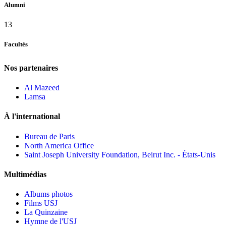
Alumni
13
Facultés
Nos partenaires
Al Mazeed
Lamsa
À l'international
Bureau de Paris
North America Office
Saint Joseph University Foundation, Beirut Inc. - États-Unis
Multimédias
Albums photos
Films USJ
La Quinzaine
Hymne de l'USJ