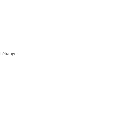
'étranger.