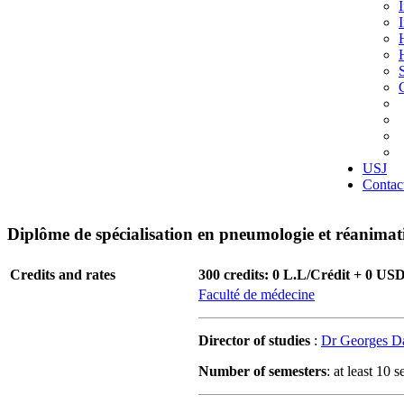
USJ
Contac
Diplôme de spécialisation en pneumologie et réanimat
Credits and rates
300 credits: 0 L.L/Crédit + 0 US
Faculté de médecine
Director of studies
:
Dr Georges D
Number of semesters
: at least 10 