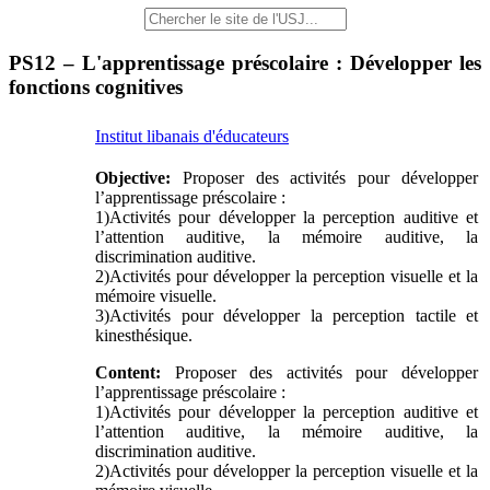
PS12 – L'apprentissage préscolaire : Développer les
fonctions cognitives
Institut libanais d'éducateurs
Objective:
Proposer des activités pour développer
l’apprentissage préscolaire :
1)Activités pour développer la perception auditive et
l’attention auditive, la mémoire auditive, la
discrimination auditive.
2)Activités pour développer la perception visuelle et la
mémoire visuelle.
3)Activités pour développer la perception tactile et
kinesthésique.
Content:
Proposer des activités pour développer
l’apprentissage préscolaire :
1)Activités pour développer la perception auditive et
l’attention auditive, la mémoire auditive, la
discrimination auditive.
2)Activités pour développer la perception visuelle et la