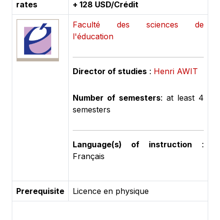
rates
+ 128 USD/Crédit
Faculté des sciences de
l'éducation
Director of studies
:
Henri AWIT
Number of semesters
: at least 4
semesters
Language(s) of instruction
:
Français
Prerequisite
Licence en physique