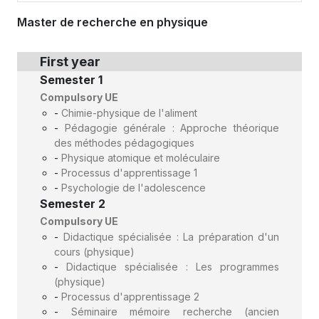
Master de recherche en physique
First year
Semester 1
Compulsory UE
-
Chimie-physique de l'aliment
-
Pédagogie générale : Approche théorique
des méthodes pédagogiques
-
Physique atomique et moléculaire
-
Processus d'apprentissage 1
-
Psychologie de l'adolescence
Semester 2
Compulsory UE
-
Didactique spécialisée : La préparation d'un
cours (physique)
-
Didactique spécialisée : Les programmes
(physique)
-
Processus d'apprentissage 2
-
Séminaire mémoire recherche (ancien