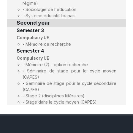
régime)
-
Sociologie de l'éducation
-
Système éducatif libanais
Second year
Semester 3
Compulsory UE
-
Mémoire de recherche
Semester 4
Compulsory UE
-
Mémoire (2) - option recherche
-
Séminaire de stage pour le cycle moyen
(CAPES)
-
Séminaire de stage pour le cycle secondaire
(CAPES)
-
Stage 2 (disciplines littéraires)
-
Stage dans le cycle moyen (CAPES)