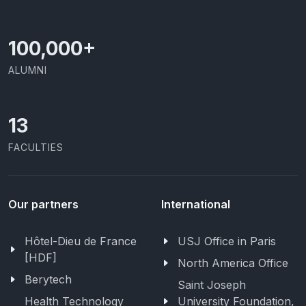
100,000
+
ALUMNI
13
FACULTIES
Our partners
International
Hôtel-Dieu de France
USJ Office in Paris
[HDF]
North America Office
Berytech
Saint Joseph
Health Technology
University Foundation,