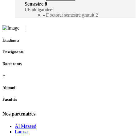
Semestre 8
UE obligatoires
-
Doctorat semestre gratuit 2
Étudiants
Enseignants
Doctorants
+
Alumni
Facultés
Nos partenaires
Al Mazeed
Lamsa