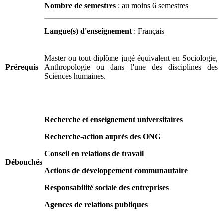
Nombre de semestres
: au moins 6 semestres
Langue(s) d'enseignement
: Français
Master ou tout diplôme jugé équivalent en Sociologie,
Prérequis
Anthropologie ou dans l'une des disciplines des
Sciences humaines.
Recherche et enseignement universitaires
Recherche-action auprès des ONG
Conseil en relations de travail
Débouchés
Actions de développement communautaire
Responsabilité sociale des entreprises
Agences de relations publiques