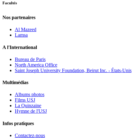
Facultés
Nos partenaires
Al Mazeed
Lamsa
A l'International
Bureau de Paris
North America Office
Saint Joseph University Foundation, Beirut Inc. - États-Unis
Multimédias
Albums photos
Films USJ
La Quinzaine
Hymne de l'USJ
Infos pratiques
Contactez-nous