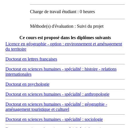
Charge de travail étudiant : 0 heures
Méthode(s) d'évaluation : Suivi du projet
Ce cours est proposé dans les diplômes suivants
Licence en géographie - option : environnement et aménagement
du territoire
Doctorat en lettres françaises
Doctorat en sciences humaines - spécialité : histoire - relations
internationales
Doctorat en psychologie
Doctorat en sciences humaines - spécialité : anthropologie
Doctorat en sciences humaines - spécialité : géographie -
aménagement touristique et culturel
Doctorat en sciences humaines - spécialité : sociologie