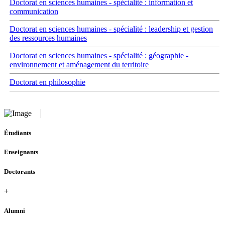
Doctorat en sciences humaines - spécialité : information et
communication
Doctorat en sciences humaines - spécialité : leadership et gestion
des ressources humaines
Doctorat en sciences humaines - spécialité : géographie -
environnement et aménagement du territoire
Doctorat en philosophie
Étudiants
Enseignants
Doctorants
+
Alumni