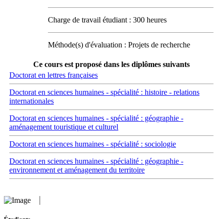
Charge de travail étudiant : 300 heures
Méthode(s) d'évaluation : Projets de recherche
Ce cours est proposé dans les diplômes suivants
Doctorat en lettres françaises
Doctorat en sciences humaines - spécialité : histoire - relations
internationales
Doctorat en sciences humaines - spécialité : géographie -
aménagement touristique et culturel
Doctorat en sciences humaines - spécialité : sociologie
Doctorat en sciences humaines - spécialité : géographie -
environnement et aménagement du territoire