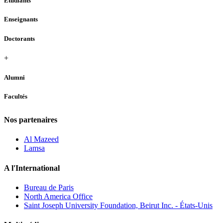
Étudiants
Enseignants
Doctorants
+
Alumni
Facultés
Nos partenaires
Al Mazeed
Lamsa
A l'International
Bureau de Paris
North America Office
Saint Joseph University Foundation, Beirut Inc. - États-Unis