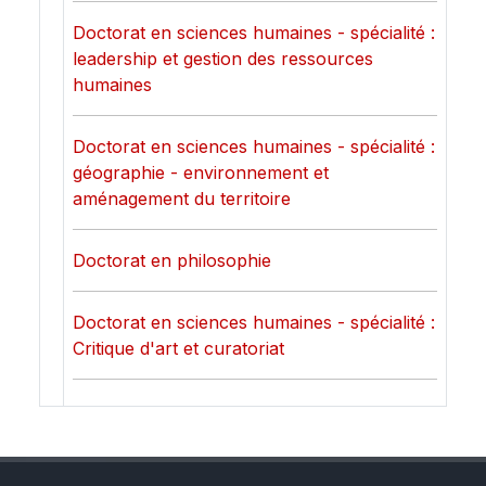
Doctorat en sciences humaines - spécialité :
leadership et gestion des ressources
humaines
Doctorat en sciences humaines - spécialité :
géographie - environnement et
aménagement du territoire
Doctorat en philosophie
Doctorat en sciences humaines - spécialité :
Critique d'art et curatoriat