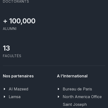
DOCTORANTS
+
100,000
ALUMNI
13
FACULTÉS
Nos partenaires
A l'International
Al Mazeed
Bureau de Paris
Lamsa
North America Office
Saint Joseph