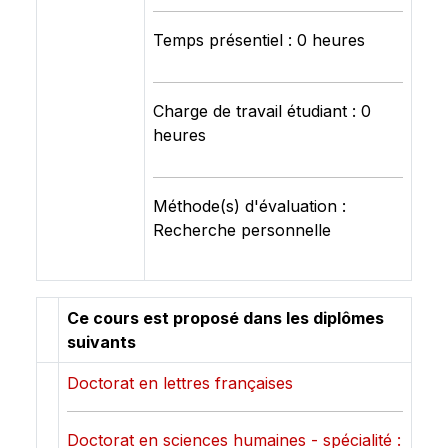
Temps présentiel : 0 heures
Charge de travail étudiant : 0
heures
Méthode(s) d'évaluation :
Recherche personnelle
Ce cours est proposé dans les diplômes
suivants
Doctorat en lettres françaises
Doctorat en sciences humaines - spécialité :