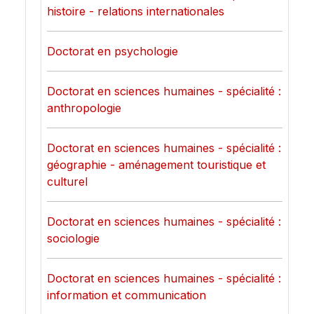
histoire - relations internationales
Doctorat en psychologie
Doctorat en sciences humaines - spécialité :
anthropologie
Doctorat en sciences humaines - spécialité :
géographie - aménagement touristique et
culturel
Doctorat en sciences humaines - spécialité :
sociologie
Doctorat en sciences humaines - spécialité :
information et communication