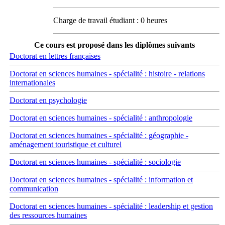
Charge de travail étudiant : 0 heures
Ce cours est proposé dans les diplômes suivants
Doctorat en lettres françaises
Doctorat en sciences humaines - spécialité : histoire - relations
internationales
Doctorat en psychologie
Doctorat en sciences humaines - spécialité : anthropologie
Doctorat en sciences humaines - spécialité : géographie -
aménagement touristique et culturel
Doctorat en sciences humaines - spécialité : sociologie
Doctorat en sciences humaines - spécialité : information et
communication
Doctorat en sciences humaines - spécialité : leadership et gestion
des ressources humaines