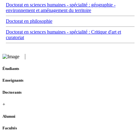
Doctorat en sciences humaines - spécialité : géographie -
environnement et aménagement du territoire
Doctorat en philosophie
Doctorat en sciences humaines - spécialité : Critique d'art et
curatoriat
Étudiants
Enseignants
Doctorants
+
Alumni
Facultés