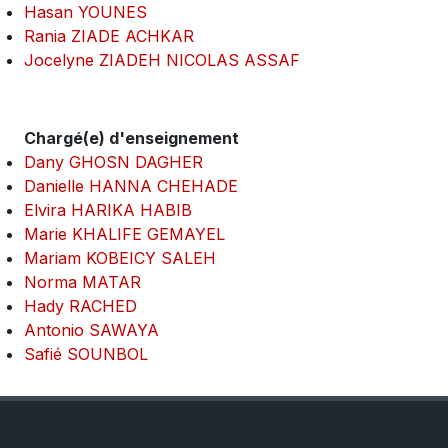
Hasan YOUNES
Rania ZIADE ACHKAR
Jocelyne ZIADEH NICOLAS ASSAF
Chargé(e) d'enseignement
Dany GHOSN DAGHER
Danielle HANNA CHEHADE
Elvira HARIKA HABIB
Marie KHALIFE GEMAYEL
Mariam KOBEICY SALEH
Norma MATAR
Hady RACHED
Antonio SAWAYA
Safié SOUNBOL