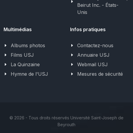
Beirut Inc. - États-
Unis
Multimédias
Infos pratiques
Albums photos
Contactez-nous
Films USJ
Annuaire USJ
La Quinzaine
Webmail USJ
Hymne de l'USJ
Mesures de sécurité
©
2026 - Tous droits réservés Université Saint-Joseph de
Beyrouth