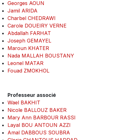
Georges AOUN
Jamil ARIDA
Charbel CHEDRAWI
Carole DOUEIRY VERNE
Abdallah FARHAT
Joseph GEMAYEL
Maroun KHATER
Nada MALLAH BOUSTANY
Leonel MATAR
Fouad ZMOKHOL
Professeur associé
Wael BAKHIT
Nicole BALLOUZ BAKER
Mary Ann BARBOUR RASSI
Layal BOU ANTOUN AZZI
Amal DABBOUS SOUBRA