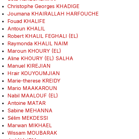
Christophe Georges KHADIGE
Joumana KHAIRALLAH HARFOUCHE
Fouad KHALIFE
Antoun KHALIL
Robert KHALIL FEGHALI (EL)
Raymonda KHALIL NAIM
Maroun KHOURY (EL)
Aline KHOURY (EL) SALHA
Manuel KIREJIAN
Hrair KOUYOUMJIAN
Marie-therese KREIDY
Mario MAAKAROUN
Nabil MAALOUF (EL)
Antoine MATAR
Sabine MEHANNA
Sélim MEKDESSI
Marwan MIKHAEL
Wissam MOUBARAK