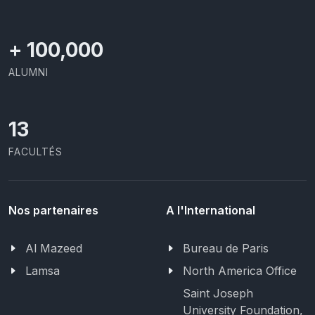
+
100,000
ALUMNI
13
FACULTÉS
Nos partenaires
A l'International
Al Mazeed
Bureau de Paris
Lamsa
North America Office
Saint Joseph
University Foundation,