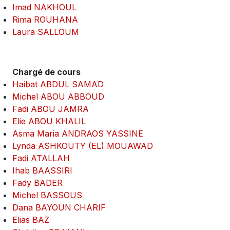
Imad NAKHOUL
Rima ROUHANA
Laura SALLOUM
Chargé de cours
Haibat ABDUL SAMAD
Michel ABOU ABBOUD
Fadi ABOU JAMRA
Elie ABOU KHALIL
Asma Maria ANDRAOS YASSINE
Lynda ASHKOUTY (EL) MOUAWAD
Fadi ATALLAH
Ihab BAASSIRI
Fady BADER
Michel BASSOUS
Dana BAYOUN CHARIF
Elias BAZ