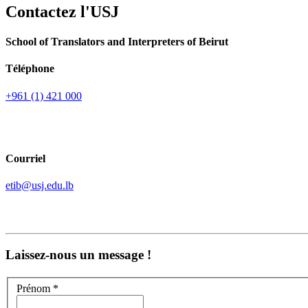
Contactez l'USJ
School of Translators and Interpreters of Beirut
Téléphone
+961 (1) 421 000
Courriel
etib@usj.edu.lb
Laissez-nous un message !
Prénom *