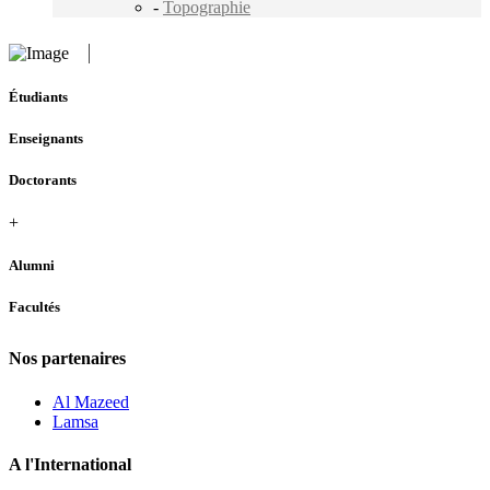
-
Topographie
Étudiants
Enseignants
Doctorants
+
Alumni
Facultés
Nos partenaires
Al Mazeed
Lamsa
A l'International