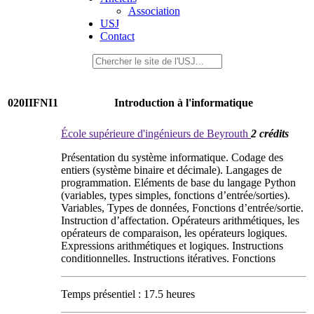
Association
USJ
Contact
020IIFNI1
Introduction à l'informatique
École supérieure d'ingénieurs de Beyrouth
2 crédits
Présentation du système informatique. Codage des
entiers (système binaire et décimale). Langages de
programmation. Eléments de base du langage Python
(variables, types simples, fonctions d’entrée/sorties).
Variables, Types de données, Fonctions d’entrée/sortie.
Instruction d’affectation. Opérateurs arithmétiques, les
opérateurs de comparaison, les opérateurs logiques.
Expressions arithmétiques et logiques. Instructions
conditionnelles. Instructions itératives. Fonctions
Temps présentiel : 17.5 heures