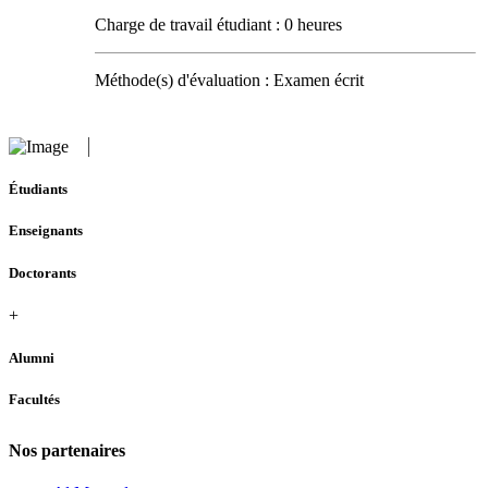
Charge de travail étudiant : 0 heures
Méthode(s) d'évaluation : Examen écrit
Étudiants
Enseignants
Doctorants
+
Alumni
Facultés
Nos partenaires