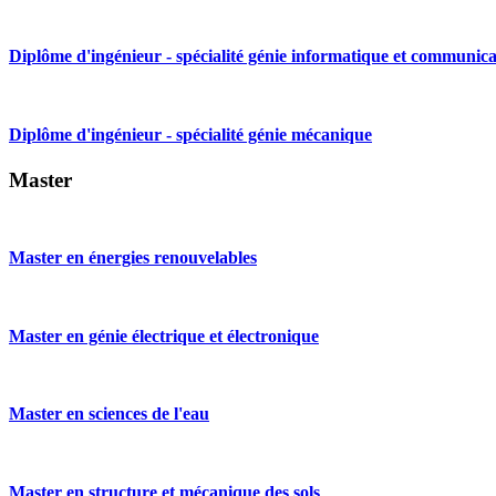
Diplôme d'ingénieur - spécialité génie informatique et communica
Diplôme d'ingénieur - spécialité génie mécanique
Master
Master en énergies renouvelables
Master en génie électrique et électronique
Master en sciences de l'eau
Master en structure et mécanique des sols