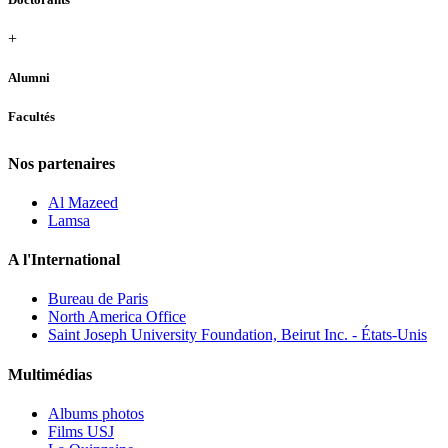
+
Alumni
Facultés
Nos partenaires
Al Mazeed
Lamsa
A l'International
Bureau de Paris
North America Office
Saint Joseph University Foundation, Beirut Inc. - États-Unis
Multimédias
Albums photos
Films USJ