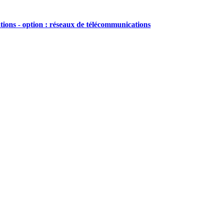
tions - option : réseaux de télécommunications