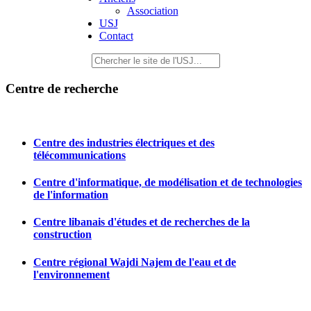
Association
USJ
Contact
Centre de recherche
Centre des industries électriques et des
télécommunications
Centre d'informatique, de modélisation et de technologies
de l'information
Centre libanais d'études et de recherches de la
construction
Centre régional Wajdi Najem de l'eau et de
l'environnement