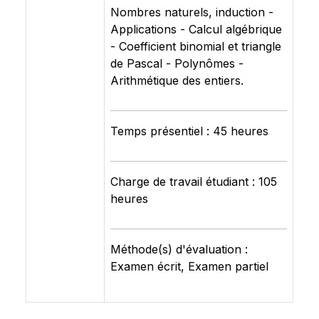
Nombres naturels, induction -
Applications - Calcul algébrique
- Coefficient binomial et triangle
de Pascal - Polynômes -
Arithmétique des entiers.
Temps présentiel : 45 heures
Charge de travail étudiant : 105
heures
Méthode(s) d'évaluation :
Examen écrit, Examen partiel