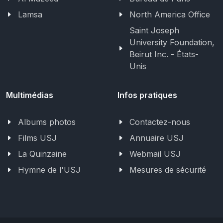
Lamsa
North America Office
Saint Joseph
University Foundation,
Beirut Inc. - États-
Unis
Multimédias
Infos pratiques
Albums photos
Contactez-nous
Films USJ
Annuaire USJ
La Quinzaine
Webmail USJ
Hymne de l'USJ
Mesures de sécurité