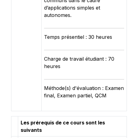
communs dans le cadre
d’applications simples et
autonomes.
Temps présentiel : 30 heures
Charge de travail étudiant : 70
heures
Méthode(s) d'évaluation : Examen
final, Examen partiel, QCM
Les prérequis de ce cours sont les
suivants