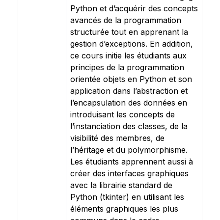
Python et d’acquérir des concepts
avancés de la programmation
structurée tout en apprenant la
gestion d’exceptions. En addition,
ce cours initie les étudiants aux
principes de la programmation
orientée objets en Python et son
application dans l’abstraction et
l’encapsulation des données en
introduisant les concepts de
l’instanciation des classes, de la
visibilité des membres, de
l’héritage et du polymorphisme.
Les étudiants apprennent aussi à
créer des interfaces graphiques
avec la librairie standard de
Python (tkinter) en utilisant les
éléments graphiques les plus