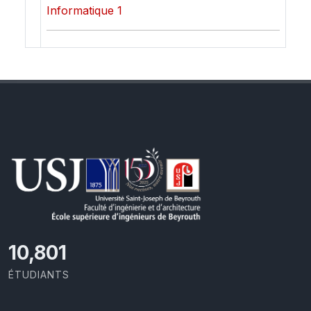
Informatique 1
11,418
ÉTUDIANTS