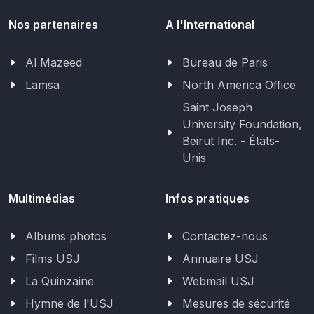
Nos partenaires
A l'International
Al Mazeed
Bureau de Paris
Lamsa
North America Office
Saint Joseph
University Foundation,
Beirut Inc. - États-
Unis
Multimédias
Infos pratiques
Albums photos
Contactez-nous
Films USJ
Annuaire USJ
La Quinzaine
Webmail USJ
Hymne de l'USJ
Mesures de sécurité