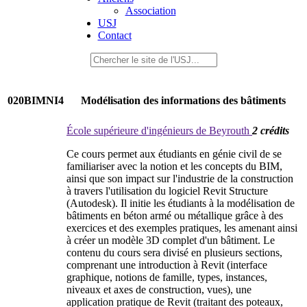
Association
USJ
Contact
020BIMNI4
Modélisation des informations des bâtiments
École supérieure d'ingénieurs de Beyrouth
2 crédits
Ce cours permet aux étudiants en génie civil de se
familiariser avec la notion et les concepts du BIM,
ainsi que son impact sur l'industrie de la construction
à travers l'utilisation du logiciel Revit Structure
(Autodesk). Il initie les étudiants à la modélisation de
bâtiments en béton armé ou métallique grâce à des
exercices et des exemples pratiques, les amenant ainsi
à créer un modèle 3D complet d'un bâtiment. Le
contenu du cours sera divisé en plusieurs sections,
comprenant une introduction à Revit (interface
graphique, notions de famille, types, instances,
niveaux et axes de construction, vues), une
application pratique de Revit (traitant des poteaux,