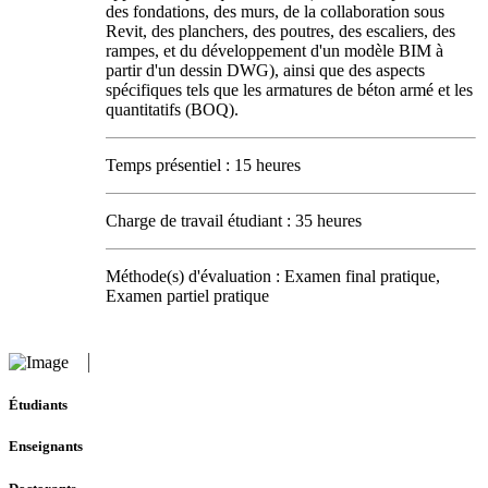
des fondations, des murs, de la collaboration sous
Revit, des planchers, des poutres, des escaliers, des
rampes, et du développement d'un modèle BIM à
partir d'un dessin DWG), ainsi que des aspects
spécifiques tels que les armatures de béton armé et les
quantitatifs (BOQ).
Temps présentiel : 15 heures
Charge de travail étudiant : 35 heures
Méthode(s) d'évaluation : Examen final pratique,
Examen partiel pratique
Étudiants
Enseignants