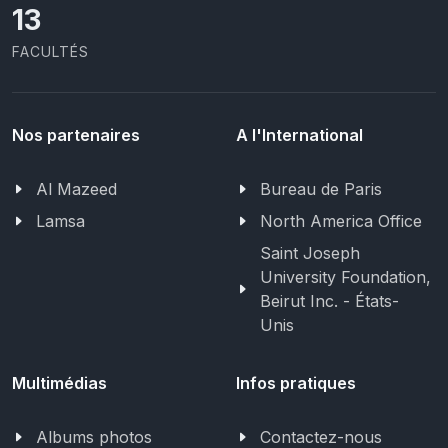
13
FACULTÉS
Nos partenaires
A l'International
Al Mazeed
Bureau de Paris
Lamsa
North America Office
Saint Joseph
University Foundation,
Beirut Inc. - États-
Unis
Multimédias
Infos pratiques
Albums photos
Contactez-nous