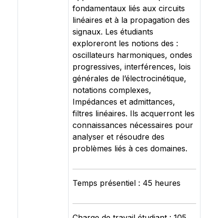
fondamentaux liés aux circuits
linéaires et à la propagation des
signaux. Les étudiants
exploreront les notions des :
oscillateurs harmoniques, ondes
progressives, interférences, lois
générales de l’électrocinétique,
notations complexes,
Impédances et admittances,
filtres linéaires. Ils acquerront les
connaissances nécessaires pour
analyser et résoudre des
problèmes liés à ces domaines.
Temps présentiel : 45 heures
Charge de travail étudiant : 105