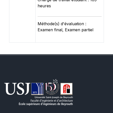
heures
Méthode(s) d'évaluation :
Examen final, Examen partiel