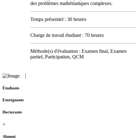
des problèmes mathématiques complexes.
Temps présentiel : 30 heures
Charge de travail étudiant : 70 heures
Méthode(s) d'évaluation : Examen final, Examen
partiel, Participation, QCM
Étudiants
Enseignants
Doctorants
+
Alumni