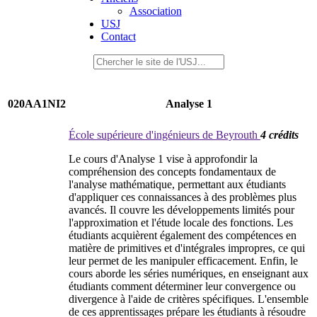
Association
USJ
Contact
020AA1NI2
Analyse 1
École supérieure d'ingénieurs de Beyrouth
4 crédits
Le cours d'Analyse 1 vise à approfondir la
compréhension des concepts fondamentaux de
l'analyse mathématique, permettant aux étudiants
d'appliquer ces connaissances à des problèmes plus
avancés. Il couvre les développements limités pour
l'approximation et l'étude locale des fonctions. Les
étudiants acquièrent également des compétences en
matière de primitives et d'intégrales impropres, ce qui
leur permet de les manipuler efficacement. Enfin, le
cours aborde les séries numériques, en enseignant aux
étudiants comment déterminer leur convergence ou
divergence à l'aide de critères spécifiques. L'ensemble
de ces apprentissages prépare les étudiants à résoudre