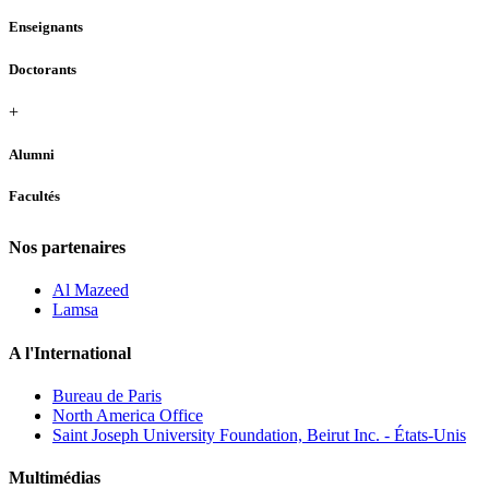
Enseignants
Doctorants
+
Alumni
Facultés
Nos partenaires
Al Mazeed
Lamsa
A l'International
Bureau de Paris
North America Office
Saint Joseph University Foundation, Beirut Inc. - États-Unis
Multimédias