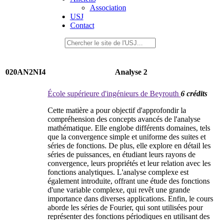
Association
USJ
Contact
020AN2NI4
Analyse 2
École supérieure d'ingénieurs de Beyrouth
6 crédits
Cette matière a pour objectif d'approfondir la
compréhension des concepts avancés de l'analyse
mathématique. Elle englobe différents domaines, tels
que la convergence simple et uniforme des suites et
séries de fonctions. De plus, elle explore en détail les
séries de puissances, en étudiant leurs rayons de
convergence, leurs propriétés et leur relation avec les
fonctions analytiques. L'analyse complexe est
également introduite, offrant une étude des fonctions
d'une variable complexe, qui revêt une grande
importance dans diverses applications. Enfin, le cours
aborde les séries de Fourier, qui sont utilisées pour
représenter des fonctions périodiques en utilisant des