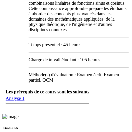
combinaisons linéaires de fonctions sinus et cosinus.
Cette connaissance approfondie prépare les étudiants
à aborder des concepts plus avancés dans les
domaines des mathématiques appliquées, de la
physique théorique, de l'ingénierie et d'autres
disciplines connexes.
Temps présentiel : 45 heures
Charge de travail étudiant : 105 heures
Méthode(s) d'évaluation : Examen écrit, Examen
partiel, QCM
Les prérequis de ce cours sont les suivants
Analyse 1
Étudiants