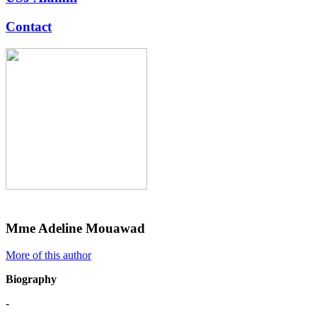
Contact
Mme Adeline Mouawad
More of this author
Biography
-