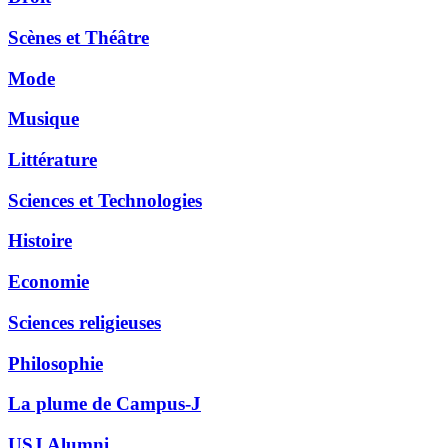
Scènes et Théâtre
Mode
Musique
Littérature
Sciences et Technologies
Histoire
Economie
Sciences religieuses
Philosophie
La plume de Campus-J
USJ Alumni