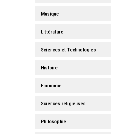
Musique
Littérature
Sciences et Technologies
Histoire
Economie
Sciences religieuses
Philosophie