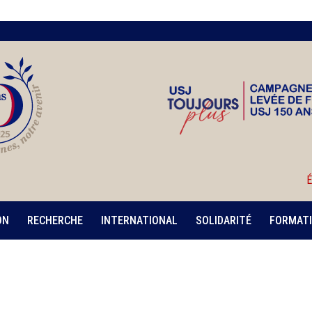
É
ON
RECHERCHE
INTERNATIONAL
SOLIDARITÉ
FORMATI