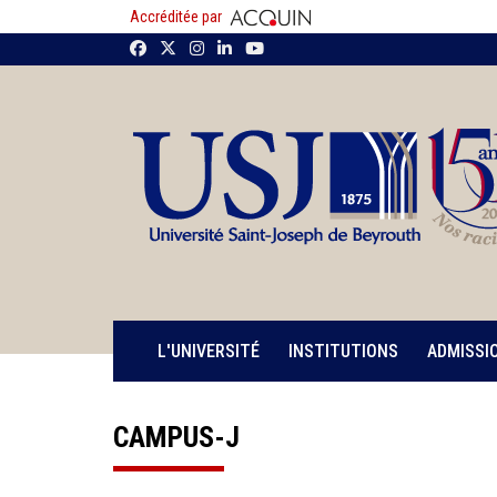
Accréditée par
L'UNIVERSITÉ
INSTITUTIONS
ADMISSI
CAMPUS-J