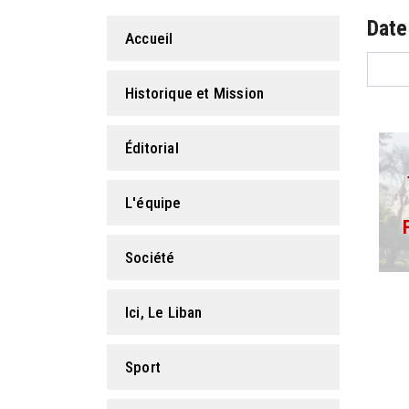
Date
Accueil
Historique et Mission
Éditorial
L'équipe
Société
Ici, Le Liban
Sport