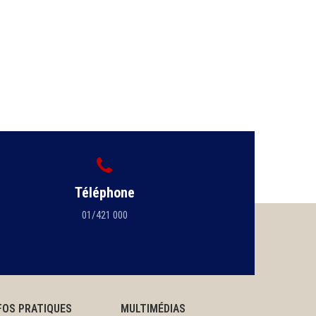
Téléphone
01/421 000
FOS PRATIQUES
MULTIMÉDIAS