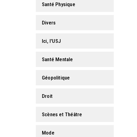
Santé Physique
Divers
Ici, l'USJ
Santé Mentale
Géopolitique
Droit
Scènes et Théâtre
Mode