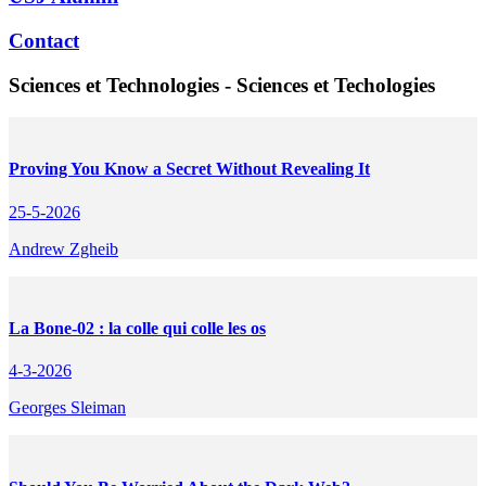
Contact
Sciences et Technologies - Sciences et Techologies
Proving You Know a Secret Without Revealing It
25-5-2026
Andrew Zgheib
La Bone-02 : la colle qui colle les os
4-3-2026
Georges Sleiman