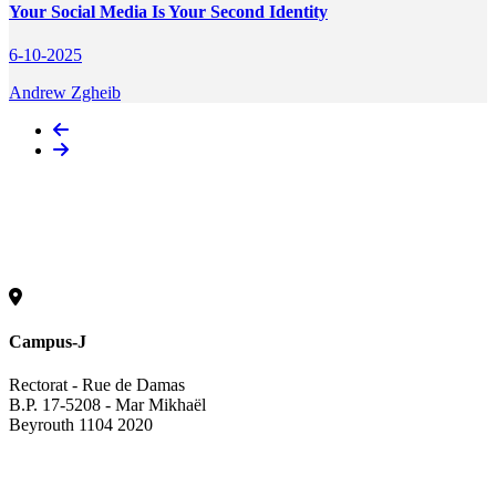
Your Social Media Is Your Second Identity
6-10-2025
Andrew Zgheib
Campus-J
Rectorat - Rue de Damas
B.P. 17-5208 - Mar Mikhaël
Beyrouth 1104 2020