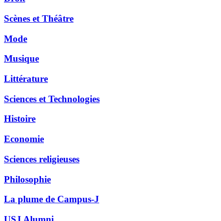
Scènes et Théâtre
Mode
Musique
Littérature
Sciences et Technologies
Histoire
Economie
Sciences religieuses
Philosophie
La plume de Campus-J
USJ Alumni