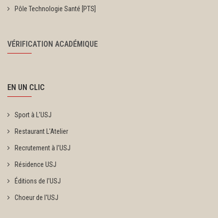
Pôle Technologie Santé [PTS]
VÉRIFICATION ACADÉMIQUE
EN UN CLIC
Sport à L'USJ
Restaurant L'Atelier
Recrutement à l'USJ
Résidence USJ
Éditions de l'USJ
Choeur de l'USJ