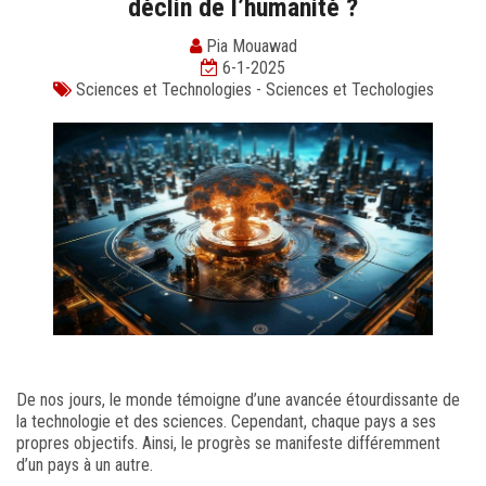
déclin de l’humanité ?
Pia Mouawad
6-1-2025
Sciences et Technologies
-
Sciences et Techologies
De nos jours, le monde témoigne d’une avancée étourdissante de
la technologie et des sciences. Cependant, chaque pays a ses
propres objectifs. Ainsi, le progrès se manifeste différemment
d’un pays à un autre.