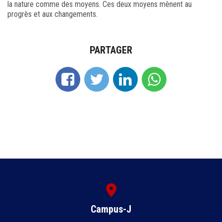
la nature comme des moyens. Ces deux moyens mènent au
progrès et aux changements.
PARTAGER
Campus-J