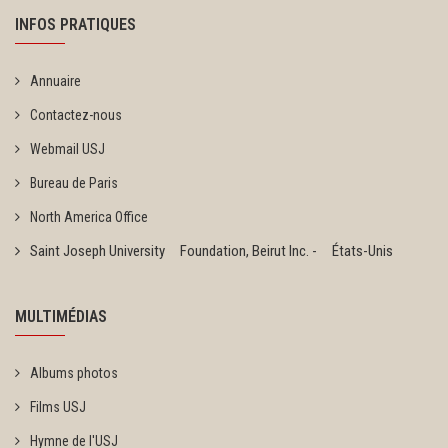
INFOS PRATIQUES
Annuaire
Contactez-nous
Webmail USJ
Bureau de Paris
North America Office
Saint Joseph University Foundation, Beirut Inc. - États-Unis
MULTIMÉDIAS
Albums photos
Films USJ
Hymne de l'USJ