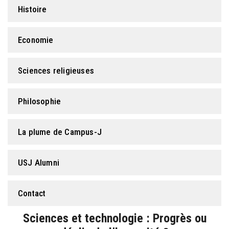
Histoire
Economie
Sciences religieuses
Philosophie
La plume de Campus-J
USJ Alumni
Contact
Sciences et technologie : Progrès ou