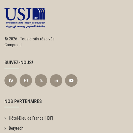
©
2026 - Tous droits réservés
Campus-J
SUIVEZ-NOUS!
NOS PARTENAIRES
Hôtel-Dieu de France [HDF]
Berytech