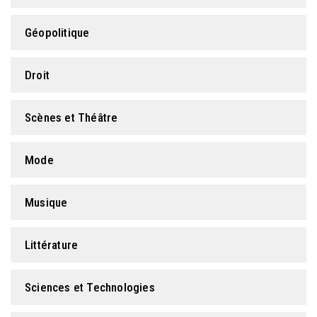
Géopolitique
Droit
Scènes et Théâtre
Mode
Musique
Littérature
Sciences et Technologies