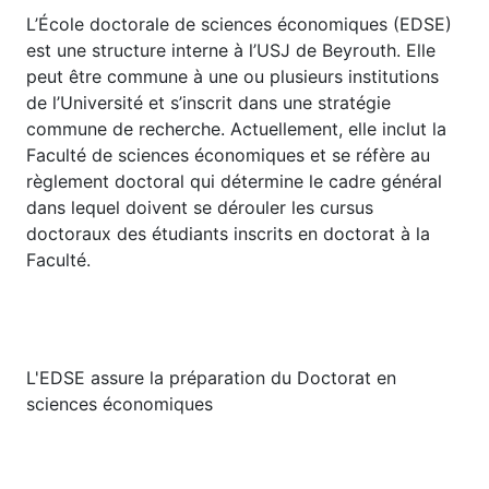
L’École doctorale de sciences économiques (EDSE)
est une structure interne à l’USJ de Beyrouth. Elle
peut être commune à une ou plusieurs institutions
de l’Université et s’inscrit dans une stratégie
commune de recherche. Actuellement, elle inclut la
Faculté de sciences économiques et se réfère au
règlement doctoral qui détermine le cadre général
dans lequel doivent se dérouler les cursus
doctoraux des étudiants inscrits en doctorat à la
Faculté.
L'EDSE assure la préparation du Doctorat en
sciences économiques