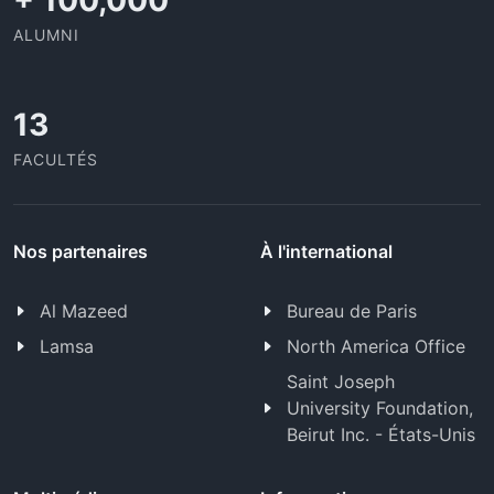
+
100,000
ALUMNI
13
FACULTÉS
Nos partenaires
À l'international
Al Mazeed
Bureau de Paris
Lamsa
North America Office
Saint Joseph
University Foundation,
Beirut Inc. - États-Unis