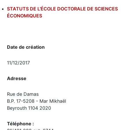
STATUTS DE L’ÉCOLE DOCTORALE DE SCIENCES
ÉCONOMIQUES
Date de création
11/12/2017
Adresse
Rue de Damas
B.P. 17-5208 - Mar Mikhaël
Beyrouth 1104 2020
Téléphone :