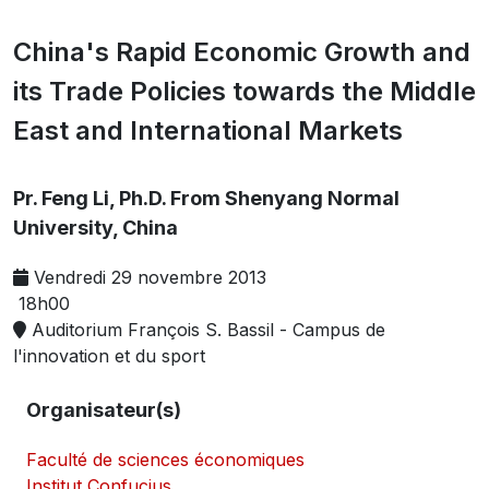
China's Rapid Economic Growth and
its Trade Policies towards the Middle
East and International Markets
Pr. Feng Li, Ph.D. From Shenyang Normal
University, China
Vendredi 29 novembre 2013
18h00
Auditorium François S. Bassil - Campus de
l'innovation et du sport
Organisateur(s)
Faculté de sciences économiques
Institut Confucius