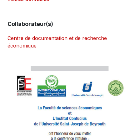
Collaborateur(s)
Centre de documentation et de recherche
économique