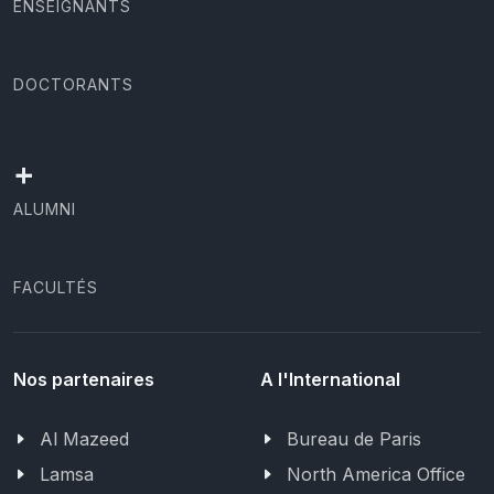
ENSEIGNANTS
DOCTORANTS
+
ALUMNI
FACULTÉS
Nos partenaires
A l'International
Al Mazeed
Bureau de Paris
Lamsa
North America Office