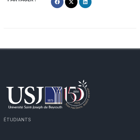
ÉTUDIANTS