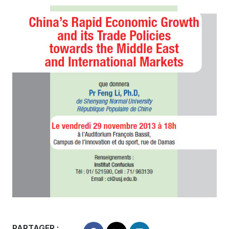
PARTAGER :